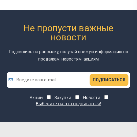
Не пропусти важные
новости
Подпишись на рассылку, получай свежую информацию
по
продажам, новостям, акциям
ПОДПИСАТЬСЯ
Акции
Закупки
Новости
Выберите на что подписаться!