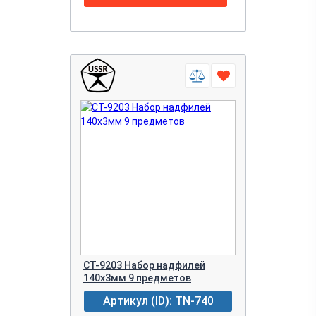
CT-9203 Набор надфилей
140х3мм 9 предметов
Артикул (ID): TN-740