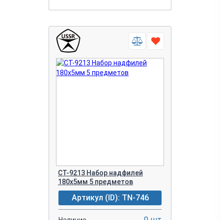
CT-9213 Набор надфилей
180х5мм 5 предметов
Артикул (ID): TN-746
0 шт
Наличие