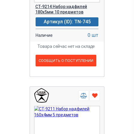
CT-9214 Набор надфилей
180х5мм 10 предметов
Артикул (ID): TN-745
0 шт
Наличие
Товара сейчас нет на складе
СООБЩИТЬ О ПОСТУПЛЕНИИ