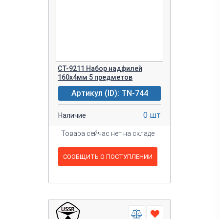
CT-9211 Набор надфилей
160х4мм 5 предметов
Артикул (ID): TN-744
0 шт
Наличие
Товара сейчас нет на складе
СООБЩИТЬ О ПОСТУПЛЕНИИ