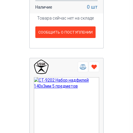
0 шт
Наличие
Товара сейчас нет на складе
СООБЩИТЬ О ПОСТУПЛЕНИИ