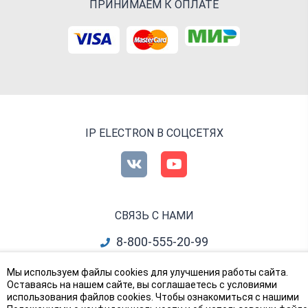
ПРИНИМАЕМ К ОПЛАТЕ
IP ELECTRON В СОЦСЕТЯХ
СВЯЗЬ С НАМИ
8-800-555-20-99
info@ipelectron.ru
Мы используем файлы cookies для улучшения работы сайта.
Оставаясь на нашем сайте, вы соглашаетесь с условиями
все контакты
использования файлов cookies. Чтобы ознакомиться с нашими