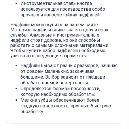
Инструментальная сталь иногда
используется для производства особо
прочных и износостойких надфилей
Надфили можно купить на нашем сайте.
Материал надфиля влияет на его цену и срок
службы. Алмазные и инструментальные
надфили стоят дороже, но они способны
работать с самыми сложными материалами.
Чтобы купить набор надфилей необходимо
учитывать следующие параметры:
Надфили бывают разных размеров, начиная
от совсем маленьких, заканчивая
большими. Выбор зависит от площади
обрабатываемой поверхности;
Определяется формой поверхности,
которую необходимо обработать;
Мелкие зубцы обеспечивают более
гладкую поверхность, крупные быструю
обработку.