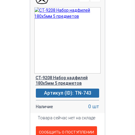
CT-9208 Набор надфилей
180х5мм 5 предметов
Артикул (ID): TN-743
0 шт
Наличие
Товара сейчас нет на складе
СООБЩИТЬ О ПОСТУПЛЕНИИ