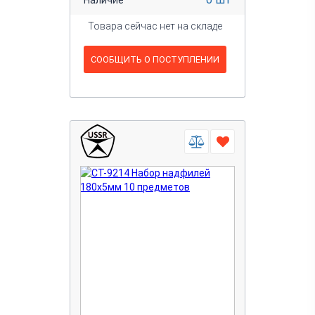
Товара сейчас нет на складе
СООБЩИТЬ О ПОСТУПЛЕНИИ