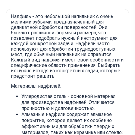
Надфиль - это небольшой напильник с очень
мелкими зубьями, предназначенный для
деликатной обработки поверхностей. Они
бывают различной формы и размера, что
позволяет подобрать нужный инструмент для
каждой конкретной задачи. Надфили часто
используют для обработки труднодоступных
мест, где обычный напильник не справится.
Каждый вид надфиля имеет свои особенности и
специфические области применения. Выбирать
их нужно исходя из конкретных задач, которые
предстоит решить.
Материалы надфилей:
Углеродистая сталь - основной материал
для производства надфилей. Отличается
прочностью и долговечностью;
Алмазные надфили содержат алмазное
покрытие, которое делает их особенно
эффективными для обработки твердых
материалов, таких как керамика или стекло;