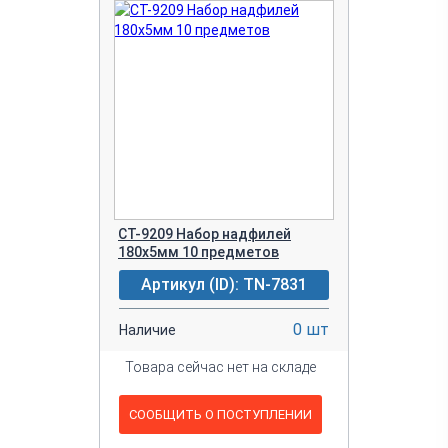
CT-9209 Набор надфилей
180х5мм 10 предметов
Артикул (ID): TN-7831
0 шт
Наличие
Товара сейчас нет на складе
СООБЩИТЬ О ПОСТУПЛЕНИИ