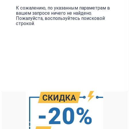
К сожалению, по указанным параметрам в
вашем запросе ничего не найдено.
Пожалуйста, воспользуйтесь поисковой
строкой.