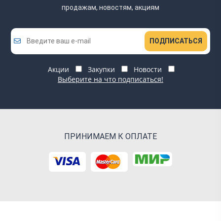
продажам, новостям, акциям
ПОДПИСАТЬСЯ
Акции
Закупки
Новости
Выберите на что подписаться!
ПРИНИМАЕМ К ОПЛАТЕ